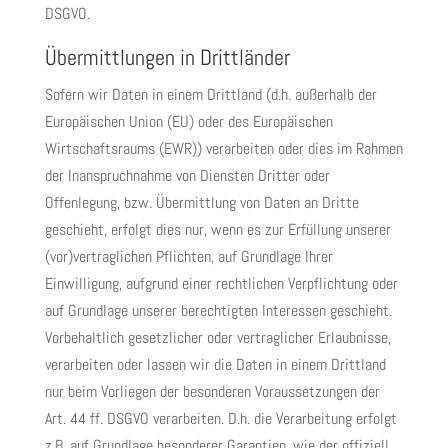
DSGVO.
Übermittlungen in Drittländer
Sofern wir Daten in einem Drittland (d.h. außerhalb der
Europäischen Union (EU) oder des Europäischen
Wirtschaftsraums (EWR)) verarbeiten oder dies im Rahmen
der Inanspruchnahme von Diensten Dritter oder
Offenlegung, bzw. Übermittlung von Daten an Dritte
geschieht, erfolgt dies nur, wenn es zur Erfüllung unserer
(vor)vertraglichen Pflichten, auf Grundlage Ihrer
Einwilligung, aufgrund einer rechtlichen Verpflichtung oder
auf Grundlage unserer berechtigten Interessen geschieht.
Vorbehaltlich gesetzlicher oder vertraglicher Erlaubnisse,
verarbeiten oder lassen wir die Daten in einem Drittland
nur beim Vorliegen der besonderen Voraussetzungen der
Art. 44 ff. DSGVO verarbeiten. D.h. die Verarbeitung erfolgt
z.B. auf Grundlage besonderer Garantien, wie der offiziell