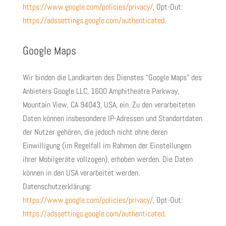
https://www.google.com/policies/privacy/
, Opt-Out:
https://adssettings.google.com/authenticated
.
Google Maps
Wir binden die Landkarten des Dienstes “Google Maps” des
Anbieters Google LLC, 1600 Amphitheatre Parkway,
Mountain View, CA 94043, USA, ein. Zu den verarbeiteten
Daten können insbesondere IP-Adressen und Standortdaten
der Nutzer gehören, die jedoch nicht ohne deren
Einwilligung (im Regelfall im Rahmen der Einstellungen
ihrer Mobilgeräte vollzogen), erhoben werden. Die Daten
können in den USA verarbeitet werden.
Datenschutzerklärung:
https://www.google.com/policies/privacy/
, Opt-Out:
https://adssettings.google.com/authenticated
.