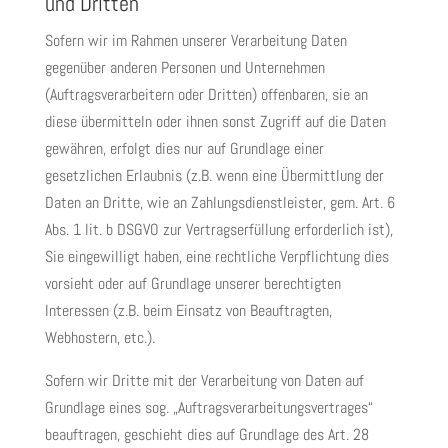
und Dritten
Sofern wir im Rahmen unserer Verarbeitung Daten
gegenüber anderen Personen und Unternehmen
(Auftragsverarbeitern oder Dritten) offenbaren, sie an
diese übermitteln oder ihnen sonst Zugriff auf die Daten
gewähren, erfolgt dies nur auf Grundlage einer
gesetzlichen Erlaubnis (z.B. wenn eine Übermittlung der
Daten an Dritte, wie an Zahlungsdienstleister, gem. Art. 6
Abs. 1 lit. b DSGVO zur Vertragserfüllung erforderlich ist),
Sie eingewilligt haben, eine rechtliche Verpflichtung dies
vorsieht oder auf Grundlage unserer berechtigten
Interessen (z.B. beim Einsatz von Beauftragten,
Webhostern, etc.).
Sofern wir Dritte mit der Verarbeitung von Daten auf
Grundlage eines sog. „Auftragsverarbeitungsvertrages“
beauftragen, geschieht dies auf Grundlage des Art. 28