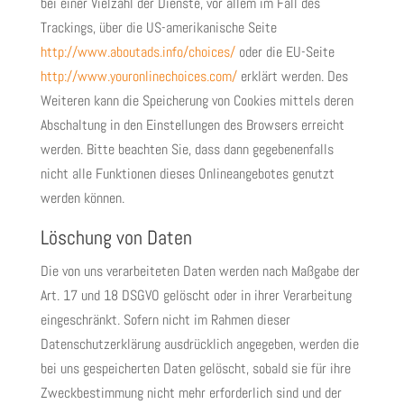
bei einer Vielzahl der Dienste, vor allem im Fall des
Trackings, über die US-amerikanische Seite
http://www.aboutads.info/choices/
oder die EU-Seite
http://www.youronlinechoices.com/
erklärt werden. Des
Weiteren kann die Speicherung von Cookies mittels deren
Abschaltung in den Einstellungen des Browsers erreicht
werden. Bitte beachten Sie, dass dann gegebenenfalls
nicht alle Funktionen dieses Onlineangebotes genutzt
werden können.
Löschung von Daten
Die von uns verarbeiteten Daten werden nach Maßgabe der
Art. 17 und 18 DSGVO gelöscht oder in ihrer Verarbeitung
eingeschränkt. Sofern nicht im Rahmen dieser
Datenschutzerklärung ausdrücklich angegeben, werden die
bei uns gespeicherten Daten gelöscht, sobald sie für ihre
Zweckbestimmung nicht mehr erforderlich sind und der