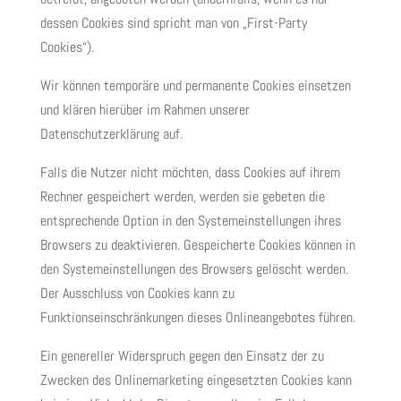
dessen Cookies sind spricht man von „First-Party
Cookies“).
Wir können temporäre und permanente Cookies einsetzen
und klären hierüber im Rahmen unserer
Datenschutzerklärung auf.
Falls die Nutzer nicht möchten, dass Cookies auf ihrem
Rechner gespeichert werden, werden sie gebeten die
entsprechende Option in den Systemeinstellungen ihres
Browsers zu deaktivieren. Gespeicherte Cookies können in
den Systemeinstellungen des Browsers gelöscht werden.
Der Ausschluss von Cookies kann zu
Funktionseinschränkungen dieses Onlineangebotes führen.
Ein genereller Widerspruch gegen den Einsatz der zu
Zwecken des Onlinemarketing eingesetzten Cookies kann