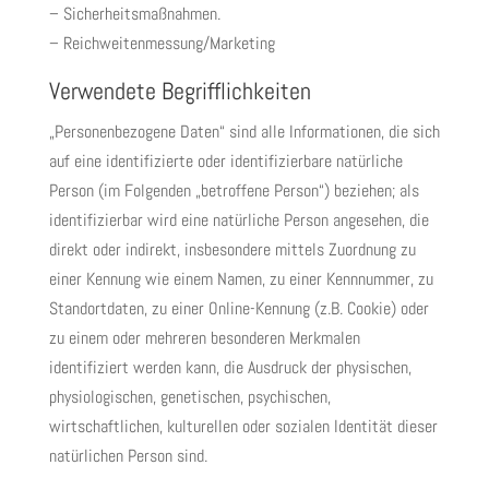
– Sicherheitsmaßnahmen.
– Reichweitenmessung/Marketing
Verwendete Begrifflichkeiten
„Personenbezogene Daten“ sind alle Informationen, die sich
auf eine identifizierte oder identifizierbare natürliche
Person (im Folgenden „betroffene Person“) beziehen; als
identifizierbar wird eine natürliche Person angesehen, die
direkt oder indirekt, insbesondere mittels Zuordnung zu
einer Kennung wie einem Namen, zu einer Kennnummer, zu
Standortdaten, zu einer Online-Kennung (z.B. Cookie) oder
zu einem oder mehreren besonderen Merkmalen
identifiziert werden kann, die Ausdruck der physischen,
physiologischen, genetischen, psychischen,
wirtschaftlichen, kulturellen oder sozialen Identität dieser
natürlichen Person sind.