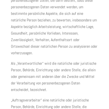
personenbezogener Daten, die darin besteht, dass diese
personenbezogenen Daten verwendet werden, um
bestimmte persönliche Aspekte, die sich auf eine
natürliche Person beziehen, zu bewerten, insbesondere um
Aspekte bezüglich Arbeitsleistung, wirtschaftliche Lage,
Gesundheit, persönliche Vorlieben, Interessen,
Zuverlässigkeit, Verhalten, Aufenthaltsort oder
Ortswechsel dieser natürlichen Person zu analysieren oder
vorherzusagen.
Als „Verantwortlicher“ wird die natürliche oder juristische
Person, Behörde, Einrichtung oder andere Stelle, die allein
oder gemeinsam mit anderen über die Zwecke und Mittel
der Verarbeitung von personenbezogenen Daten
entscheidet, bezeichnet.
„Auftragsverarbeiter“ eine natürliche oder juristische
Person, Behörde, Einrichtung oder andere Stelle, die