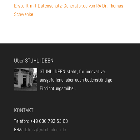
Erstellt mit Datenschutz-Generator.de von RA Dr. Thomas
Schwenke
Über STUHL IDEEN
STUHL IDEEN steht, für innovative,
ausgefallene, aber auch bodenständige
Einrichtungsmöbel.
KONTAKT
Telefon: +49 030 792 53 63
E-Mail:
kalz@stuhlideen.de