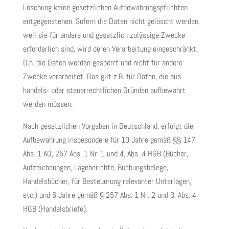
Löschung keine gesetzlichen Aufbewahrungspflichten
entgegenstehen. Sofern die Daten nicht gelöscht werden,
weil sie für andere und gesetzlich zulässige Zwecke
erforderlich sind, wird deren Verarbeitung eingeschränkt.
D.h. die Daten werden gesperrt und nicht für andere
Zwecke verarbeitet. Das gilt z.B. für Daten, die aus
handels- oder steuerrechtlichen Gründen aufbewahrt
werden müssen.
Nach gesetzlichen Vorgaben in Deutschland, erfolgt die
Aufbewahrung insbesondere für 10 Jahre gemäß §§ 147
Abs. 1 AO, 257 Abs. 1 Nr. 1 und 4, Abs. 4 HGB (Bücher,
Aufzeichnungen, Lageberichte, Buchungsbelege,
Handelsbücher, für Besteuerung relevanter Unterlagen,
etc.) und 6 Jahre gemäß § 257 Abs. 1 Nr. 2 und 3, Abs. 4
HGB (Handelsbriefe).