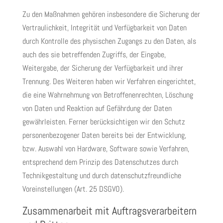
Zu den Maßnahmen gehören insbesondere die Sicherung der
Vertraulichkeit, Integrität und Verfügbarkeit von Daten
durch Kontrolle des physischen Zugangs zu den Daten, als
auch des sie betreffenden Zugriffs, der Eingabe,
Weitergabe, der Sicherung der Verfügbarkeit und ihrer
Trennung. Des Weiteren haben wir Verfahren eingerichtet,
die eine Wahrnehmung von Betroffenenrechten, Löschung
von Daten und Reaktion auf Gefährdung der Daten
gewährleisten. Ferner berücksichtigen wir den Schutz
personenbezogener Daten bereits bei der Entwicklung,
bzw. Auswahl von Hardware, Software sowie Verfahren,
entsprechend dem Prinzip des Datenschutzes durch
Technikgestaltung und durch datenschutzfreundliche
Voreinstellungen (Art. 25 DSGVO).
Zusammenarbeit mit Auftragsverarbeitern