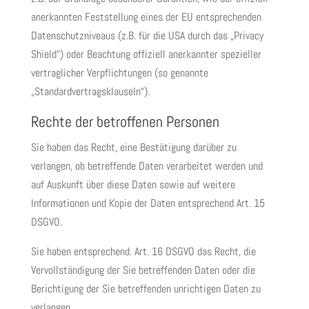
anerkannten Feststellung eines der EU entsprechenden
Datenschutzniveaus (z.B. für die USA durch das „Privacy
Shield“) oder Beachtung offiziell anerkannter spezieller
vertraglicher Verpflichtungen (so genannte
„Standardvertragsklauseln“).
Rechte der betroffenen Personen
Sie haben das Recht, eine Bestätigung darüber zu
verlangen, ob betreffende Daten verarbeitet werden und
auf Auskunft über diese Daten sowie auf weitere
Informationen und Kopie der Daten entsprechend Art. 15
DSGVO.
Sie haben entsprechend. Art. 16 DSGVO das Recht, die
Vervollständigung der Sie betreffenden Daten oder die
Berichtigung der Sie betreffenden unrichtigen Daten zu
verlangen.