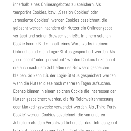
innerhalb eines Onlineangebotes zu speichern. Als
temporäre Cookies, bzw. „Session-Cookies“ oder
„transiente Cookies“, werden Cookies bezeichnet, die
gelöscht werden, nachdem ein Nutzer ein Onlineangebot
verlässt und seinen Browser schließt. In einem solchen
Cookie kann z.B. der Inhalt eines Warenkorbs in einem
Onlineshop oder ein Login-Status gespeichert werden. Als
„permanent“ oder „persistent“ werden Cookies bezeichnet,
die auch nach dem Schließen des Browsers gespeichert
bleiben. So kann z.B. der Login-Status gespeichert werden,
wenn die Nutzer diese nach mehreren Tagen aufsuchen.
Ebenso können in einem solchen Cookie die Interessen der
Nutzer gespeichert werden, die für Reichweitenmessung
oder Marketingzwecke verwendet werden. Als „Third-Party-
Cookie“ werden Cookies bezeichnet, die von anderen
Anbietern als dem Verantwortlichen, der das Onlineangebot
betreibt, angeboten werden (andernfalls, wenn es nur