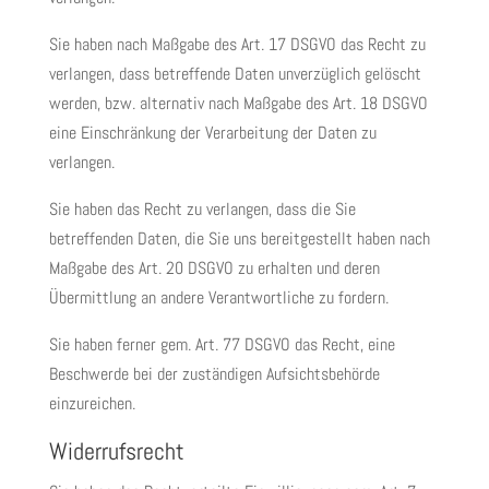
Sie haben nach Maßgabe des Art. 17 DSGVO das Recht zu
verlangen, dass betreffende Daten unverzüglich gelöscht
werden, bzw. alternativ nach Maßgabe des Art. 18 DSGVO
eine Einschränkung der Verarbeitung der Daten zu
verlangen.
Sie haben das Recht zu verlangen, dass die Sie
betreffenden Daten, die Sie uns bereitgestellt haben nach
Maßgabe des Art. 20 DSGVO zu erhalten und deren
Übermittlung an andere Verantwortliche zu fordern.
Sie haben ferner gem. Art. 77 DSGVO das Recht, eine
Beschwerde bei der zuständigen Aufsichtsbehörde
einzureichen.
Widerrufsrecht