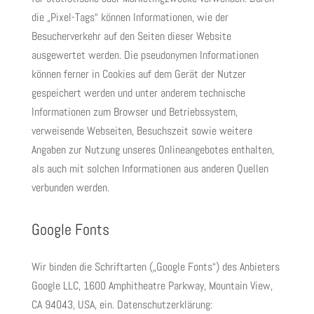
die „Pixel-Tags“ können Informationen, wie der
Besucherverkehr auf den Seiten dieser Website
ausgewertet werden. Die pseudonymen Informationen
können ferner in Cookies auf dem Gerät der Nutzer
gespeichert werden und unter anderem technische
Informationen zum Browser und Betriebssystem,
verweisende Webseiten, Besuchszeit sowie weitere
Angaben zur Nutzung unseres Onlineangebotes enthalten,
als auch mit solchen Informationen aus anderen Quellen
verbunden werden.
Google Fonts
Wir binden die Schriftarten („Google Fonts“) des Anbieters
Google LLC, 1600 Amphitheatre Parkway, Mountain View,
CA 94043, USA, ein. Datenschutzerklärung: