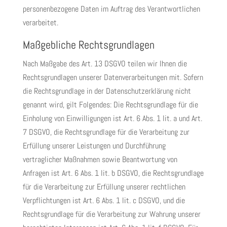
personenbezogene Daten im Auftrag des Verantwortlichen
verarbeitet.
Maßgebliche Rechtsgrundlagen
Nach Maßgabe des Art. 13 DSGVO teilen wir Ihnen die
Rechtsgrundlagen unserer Datenverarbeitungen mit. Sofern
die Rechtsgrundlage in der Datenschutzerklärung nicht
genannt wird, gilt Folgendes: Die Rechtsgrundlage für die
Einholung von Einwilligungen ist Art. 6 Abs. 1 lit. a und Art.
7 DSGVO, die Rechtsgrundlage für die Verarbeitung zur
Erfüllung unserer Leistungen und Durchführung
vertraglicher Maßnahmen sowie Beantwortung von
Anfragen ist Art. 6 Abs. 1 lit. b DSGVO, die Rechtsgrundlage
für die Verarbeitung zur Erfüllung unserer rechtlichen
Verpflichtungen ist Art. 6 Abs. 1 lit. c DSGVO, und die
Rechtsgrundlage für die Verarbeitung zur Wahrung unserer