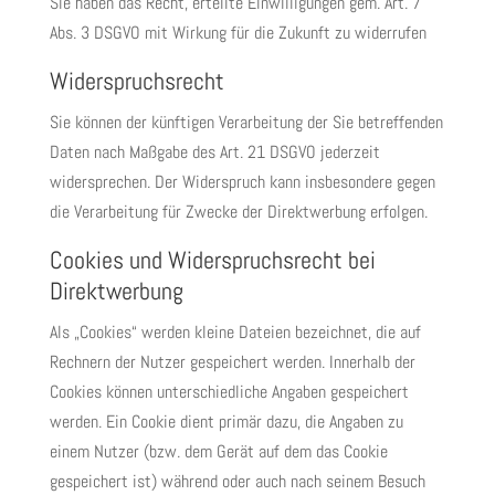
Sie haben das Recht, erteilte Einwilligungen gem. Art. 7
Abs. 3 DSGVO mit Wirkung für die Zukunft zu widerrufen
Widerspruchsrecht
Sie können der künftigen Verarbeitung der Sie betreffenden
Daten nach Maßgabe des Art. 21 DSGVO jederzeit
widersprechen. Der Widerspruch kann insbesondere gegen
die Verarbeitung für Zwecke der Direktwerbung erfolgen.
Cookies und Widerspruchsrecht bei
Direktwerbung
Als „Cookies“ werden kleine Dateien bezeichnet, die auf
Rechnern der Nutzer gespeichert werden. Innerhalb der
Cookies können unterschiedliche Angaben gespeichert
werden. Ein Cookie dient primär dazu, die Angaben zu
einem Nutzer (bzw. dem Gerät auf dem das Cookie
gespeichert ist) während oder auch nach seinem Besuch