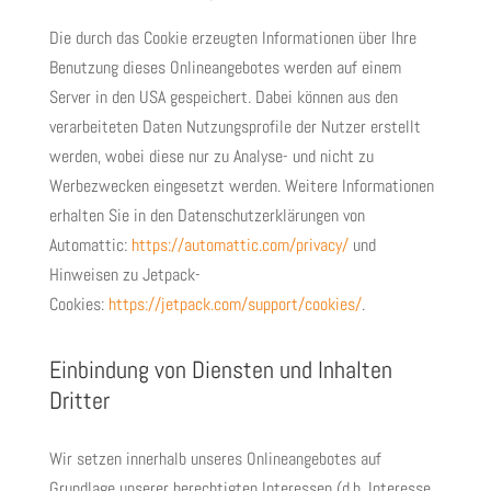
Die durch das Cookie erzeugten Informationen über Ihre
Benutzung dieses Onlineangebotes werden auf einem
Server in den USA gespeichert. Dabei können aus den
verarbeiteten Daten Nutzungsprofile der Nutzer erstellt
werden, wobei diese nur zu Analyse- und nicht zu
Werbezwecken eingesetzt werden. Weitere Informationen
erhalten Sie in den Datenschutzerklärungen von
Automattic:
https://automattic.com/privacy/
und
Hinweisen zu Jetpack-
Cookies:
https://jetpack.com/support/cookies/
.
Einbindung von Diensten und Inhalten
Dritter
Wir setzen innerhalb unseres Onlineangebotes auf
Grundlage unserer berechtigten Interessen (d.h. Interesse