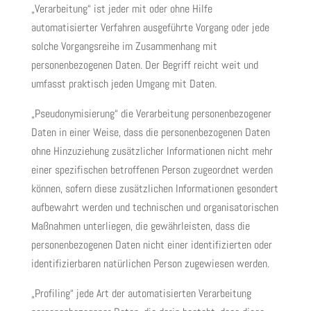
„Verarbeitung“ ist jeder mit oder ohne Hilfe
automatisierter Verfahren ausgeführte Vorgang oder jede
solche Vorgangsreihe im Zusammenhang mit
personenbezogenen Daten. Der Begriff reicht weit und
umfasst praktisch jeden Umgang mit Daten.
„Pseudonymisierung“ die Verarbeitung personenbezogener
Daten in einer Weise, dass die personenbezogenen Daten
ohne Hinzuziehung zusätzlicher Informationen nicht mehr
einer spezifischen betroffenen Person zugeordnet werden
können, sofern diese zusätzlichen Informationen gesondert
aufbewahrt werden und technischen und organisatorischen
Maßnahmen unterliegen, die gewährleisten, dass die
personenbezogenen Daten nicht einer identifizierten oder
identifizierbaren natürlichen Person zugewiesen werden.
„Profiling“ jede Art der automatisierten Verarbeitung