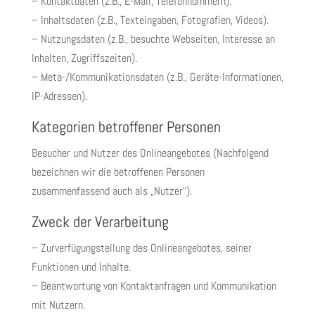
– Kontaktdaten (z.B., E-Mail, Telefonnummern).
– Inhaltsdaten (z.B., Texteingaben, Fotografien, Videos).
– Nutzungsdaten (z.B., besuchte Webseiten, Interesse an
Inhalten, Zugriffszeiten).
– Meta-/Kommunikationsdaten (z.B., Geräte-Informationen,
IP-Adressen).
Kategorien betroffener Personen
Besucher und Nutzer des Onlineangebotes (Nachfolgend
bezeichnen wir die betroffenen Personen
zusammenfassend auch als „Nutzer“).
Zweck der Verarbeitung
– Zurverfügungstellung des Onlineangebotes, seiner
Funktionen und Inhalte.
– Beantwortung von Kontaktanfragen und Kommunikation
mit Nutzern.