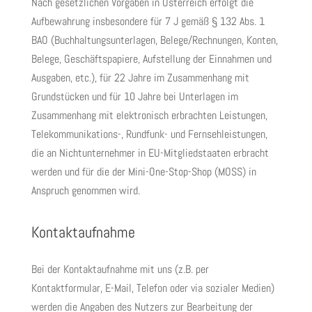
Nach gesetzlichen Vorgaben in Österreich erfolgt die
Aufbewahrung insbesondere für 7 J gemäß § 132 Abs. 1
BAO (Buchhaltungsunterlagen, Belege/Rechnungen, Konten,
Belege, Geschäftspapiere, Aufstellung der Einnahmen und
Ausgaben, etc.), für 22 Jahre im Zusammenhang mit
Grundstücken und für 10 Jahre bei Unterlagen im
Zusammenhang mit elektronisch erbrachten Leistungen,
Telekommunikations-, Rundfunk- und Fernsehleistungen,
die an Nichtunternehmer in EU-Mitgliedstaaten erbracht
werden und für die der Mini-One-Stop-Shop (MOSS) in
Anspruch genommen wird.
Kontaktaufnahme
Bei der Kontaktaufnahme mit uns (z.B. per
Kontaktformular, E-Mail, Telefon oder via sozialer Medien)
werden die Angaben des Nutzers zur Bearbeitung der