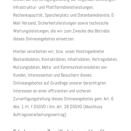
Infrastruktur- und Plattformdienstleistungen,
Rechenkapazität, Speicherplatz und Datenbankdienste, E-
Mail-Versand, Sicherheitsleistungen sowie technische
Wartungsleistungen, die wir zum Zwecke des Betriebs
dieses Onlineangebotes einsetzen.
Hierbei verarbeiten wir, bzw. unser Hostinganbieter
Bestandsdaten, Kontaktdaten, Inhaltsdaten, Vertragsdaten,
Nutzungsdaten, Meta- und Kommunikationsdaten von
Kunden, Interessenten und Besuchern dieses
Onlineangebotes auf Grundlage unserer berechtigten
Interessen an einer effizienten und sicheren
Zurverfügungstellung dieses Onlineangebotes gem. Art. 6
Abs. 1 lit. f DSGVO i.V.m. Art. 28 DSGVO (Abschluss
Auftragsverarbeitungsvertrag).