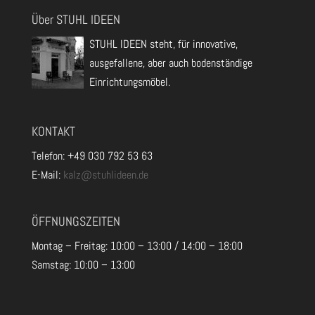
Über STUHL IDEEN
STUHL IDEEN steht, für innovative,
ausgefallene, aber auch bodenständige
Einrichtungsmöbel.
KONTAKT
Telefon: +49 030 792 53 63
E-Mail:
kalz@stuhlideen.de
ÖFFNUNGSZEITEN
Montag – Freitag: 10:00 – 13:00 / 14:00 – 18:00
Samstag: 10:00 – 13:00