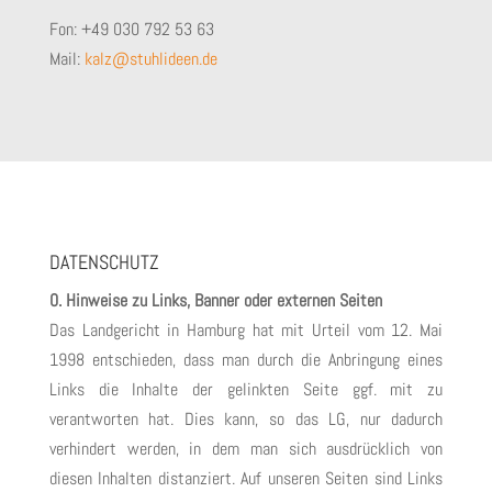
Fon: +49 030 792 53 63
Mail:
kalz@stuhlideen.de
DATENSCHUTZ
0. Hinweise zu Links, Banner oder externen Seiten
Das Landgericht in Hamburg hat mit Urteil vom 12. Mai
1998 entschieden, dass man durch die Anbringung eines
Links die Inhalte der gelinkten Seite ggf. mit zu
verantworten hat. Dies kann, so das LG, nur dadurch
verhindert werden, in dem man sich ausdrücklich von
diesen Inhalten distanziert. Auf unseren Seiten sind Links