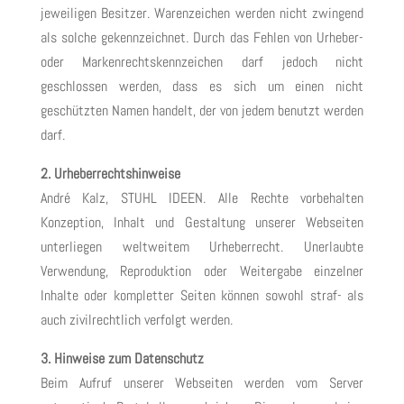
jeweiligen Besitzer. Warenzeichen werden nicht zwingend
als solche gekennzeichnet. Durch das Fehlen von Urheber-
oder Markenrechtskennzeichen darf jedoch nicht
geschlossen werden, dass es sich um einen nicht
geschützten Namen handelt, der von jedem benutzt werden
darf.
2. Urheberrechtshinweise
André Kalz, STUHL IDEEN. Alle Rechte vorbehalten
Konzeption, Inhalt und Gestaltung unserer Webseiten
unterliegen weltweitem Urheberrecht. Unerlaubte
Verwendung, Reproduktion oder Weitergabe einzelner
Inhalte oder kompletter Seiten können sowohl straf- als
auch zivilrechtlich verfolgt werden.
3. Hinweise zum Datenschutz
Beim Aufruf unserer Webseiten werden vom Server