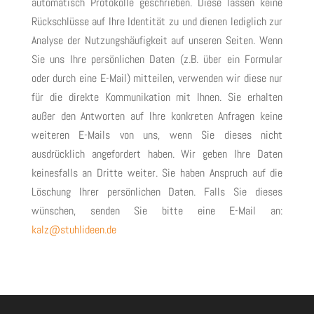
automatisch Protokolle geschrieben. Diese lassen keine
Rückschlüsse auf Ihre Identität zu und dienen lediglich zur
Analyse der Nutzungshäufigkeit auf unseren Seiten. Wenn
Sie uns Ihre persönlichen Daten (z.B. über ein Formular
oder durch eine E-Mail) mitteilen, verwenden wir diese nur
für die direkte Kommunikation mit Ihnen. Sie erhalten
außer den Antworten auf Ihre konkreten Anfragen keine
weiteren E-Mails von uns, wenn Sie dieses nicht
ausdrücklich angefordert haben. Wir geben Ihre Daten
keinesfalls an Dritte weiter. Sie haben Anspruch auf die
Löschung Ihrer persönlichen Daten. Falls Sie dieses
wünschen, senden Sie bitte eine E-Mail an:
kalz@stuhlideen.de