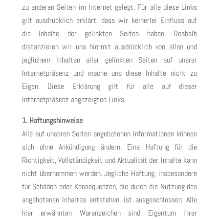
zu anderen Seiten im Internet gelegt. Für alle diese Links
gilt ausdrücklich erklärt, dass wir keinerlei Einfluss auf
die Inhalte der gelinkten Seiten haben. Deshalb
distanzieren wir uns hiermit ausdrücklich von allen und
jeglichem Inhalten aller gelinkten Seiten auf unsrer
Internetpräsenz und mache uns diese Inhalte nicht zu
Eigen. Diese Erklärung gilt für alle auf dieser
Internetpräsenz angezeigten Links.
1. Haftungshinweise
Alle auf unseren Seiten angebotenen Informationen können
sich ohne Ankündigung ändern. Eine Haftung für die
Richtigkeit, Vollständigkeit und Aktualität der Inhalte kann
nicht übernommen werden. Jegliche Haftung, insbesondere
für Schäden oder Konsequenzen, die durch die Nutzung des
angebotenen Inhaltes entstehen, ist ausgeschlossen. Alle
hier erwähnten Warenzeichen sind Eigentum ihrer